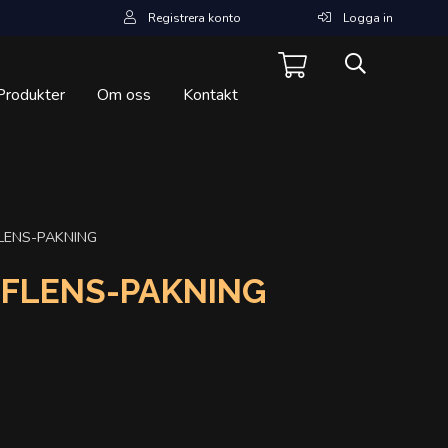
Registrera konto
Logga in
Produkter
Om oss
Kontakt
ENS-PAKNING
FLENS-PAKNING