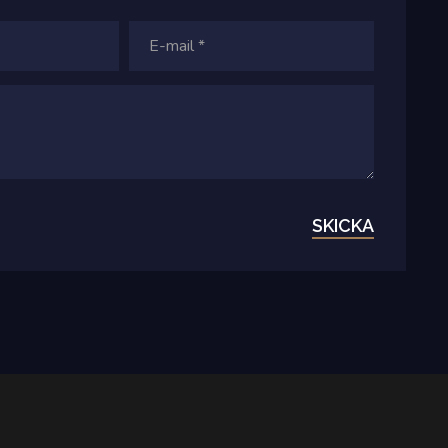
SKICKA