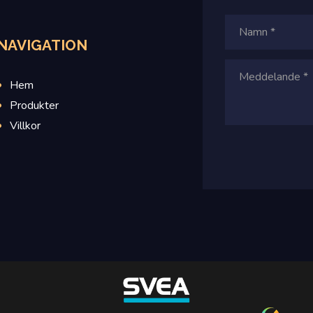
NAVIGATION
Hem
Produkter
Villkor