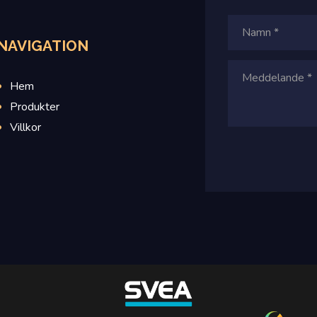
NAVIGATION
Hem
Produkter
Villkor