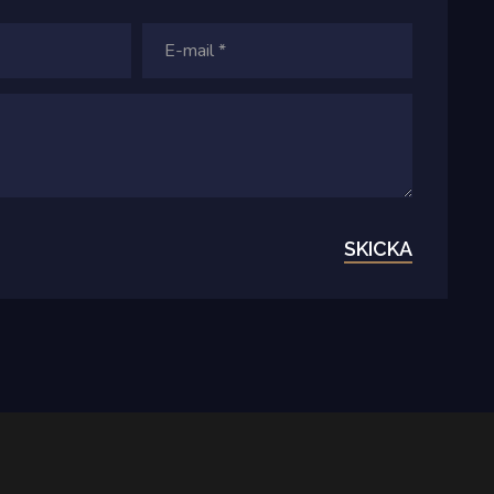
SKICKA