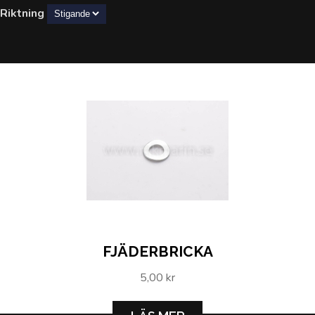
Riktning
FJÄDERBRICKA
5,00 kr