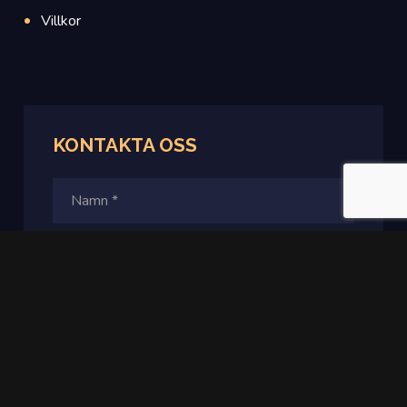
Villkor
KONTAKTA OSS