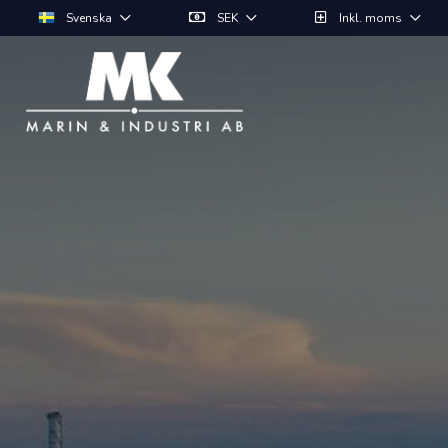
Svenska
SEK
Inkl. moms