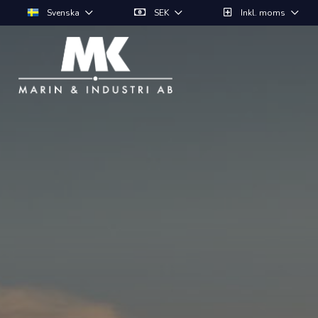
Svenska
SEK
Inkl. moms