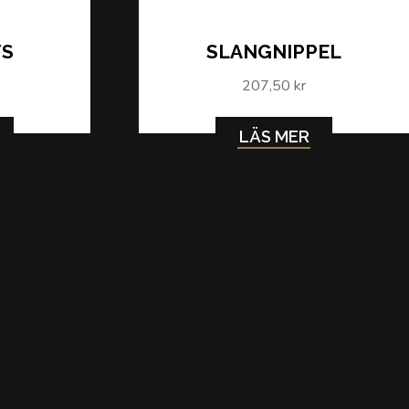
TS
SLANGNIPPEL
207,50 kr
LÄS MER