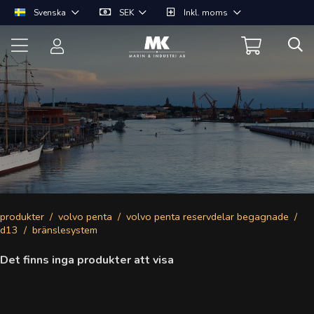
Svenska
SEK
Inkl. moms
produkter
volvo penta
volvo penta reservdelar begagnade
d13
bränslesystem
Det finns inga produkter att visa