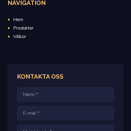
NAVIGATION
Hem
Produkter
Villkor
KONTAKTA OSS