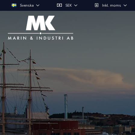
Svenska
SEK
Inkl. moms