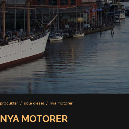
produkter
solé diesel
nya motorer
NYA MOTORER