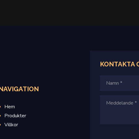
KONTAKTA 
NAVIGATION
Hem
Produkter
Villkor