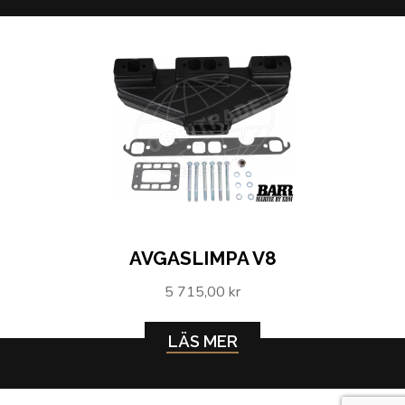
AVGASLIMPA V8
5 715,00 kr
LÄS MER