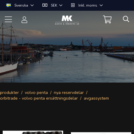
Svenska
SEK
Inkl. moms
produkter
volvo penta
nya reservdelar
orbitrade - volvo penta ersättningsdelar
avgassystem