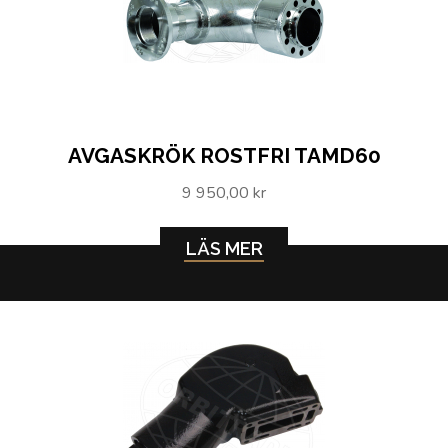
AVGASKRÖK ROSTFRI TAMD60
9 950,00 kr
LÄS MER