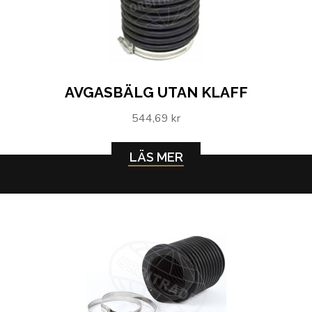
AVGASBÄLG UTAN KLAFF
544,69 kr
LÄS MER