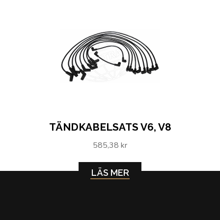
TÄNDKABELSATS V6, V8
585,38 kr
LÄS MER