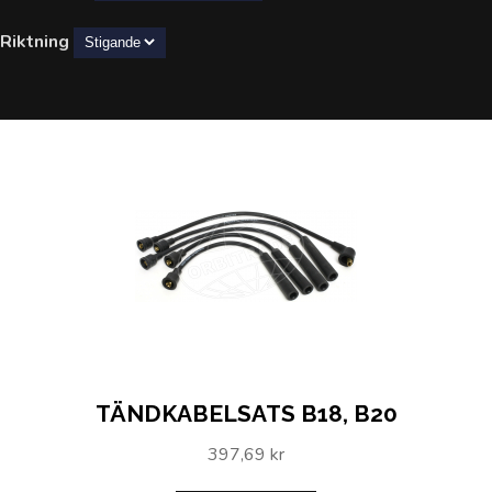
Riktning
TÄNDKABELSATS B18, B20
397,69 kr