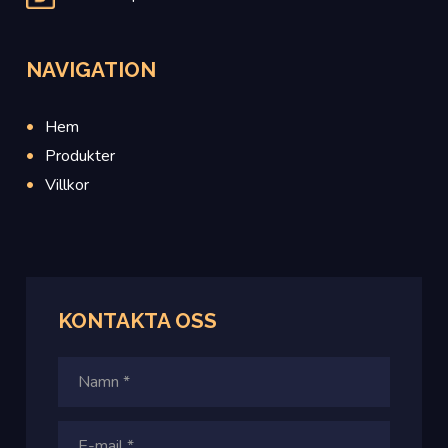
NAVIGATION
Hem
Produkter
Villkor
KONTAKTA OSS