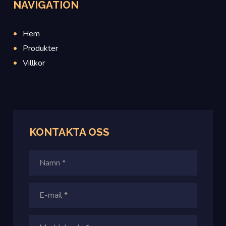
NAVIGATION
Hem
Produkter
Villkor
KONTAKTA OSS