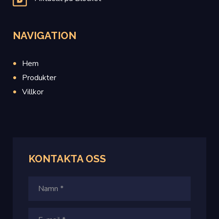
NAVIGATION
Hem
Produkter
Villkor
KONTAKTA
OSS