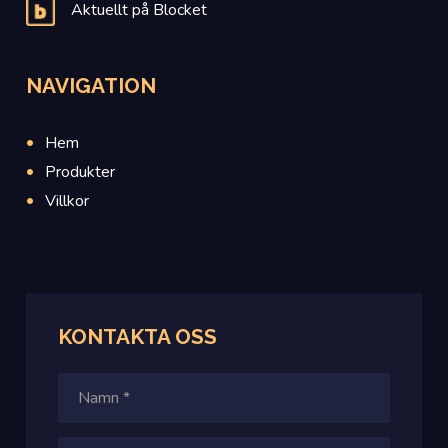
Aktuellt på Blocket
NAVIGATION
Hem
Produkter
Villkor
KONTAKTA
OSS