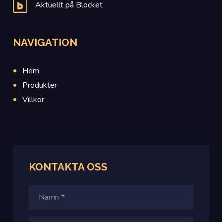
Aktuellt på Blocket
NAVIGATION
Hem
Produkter
Villkor
KONTAKTA
OSS