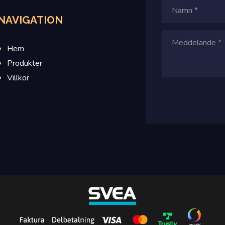
NAVIGATION
Hem
Produkter
Villkor