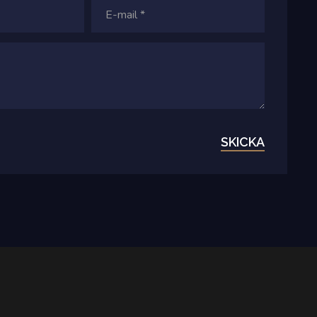
SKICKA