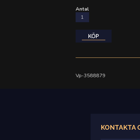
Antal
KÖP
Vp-3588879
KONTAKTA