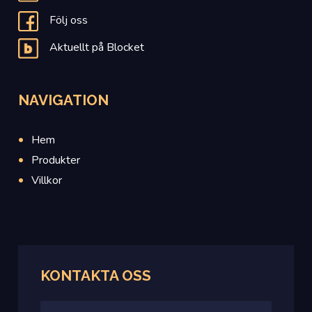
Följ oss
Aktuellt på Blocket
NAVIGATION
Hem
Produkter
Villkor
KONTAKTA
OSS