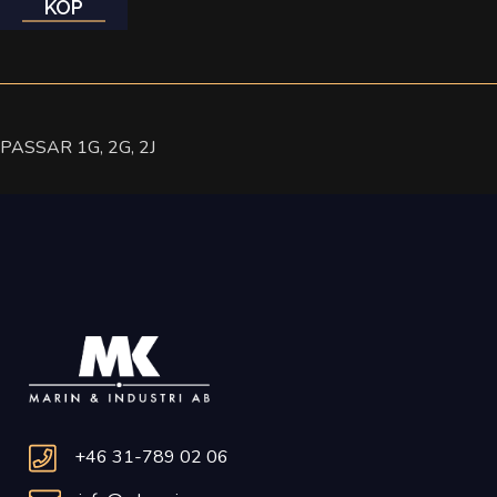
KÖP
PASSAR 1G, 2G, 2J
+46 31-789 02 06