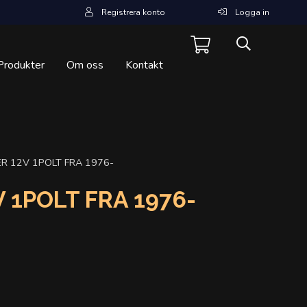
Registrera konto
Logga in
Produkter
Om oss
Kontakt
R 12V 1POLT FRA 1976-
 1POLT FRA 1976-