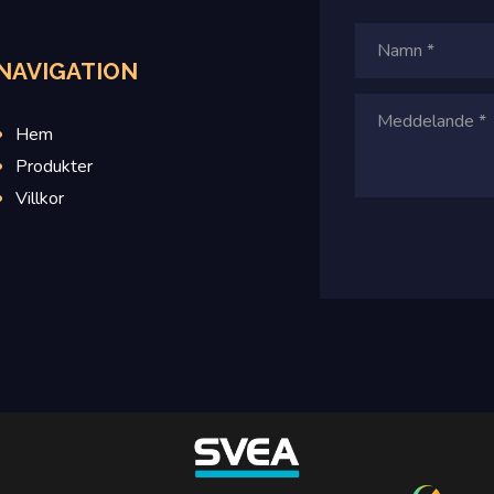
NAVIGATION
Hem
Produkter
Villkor