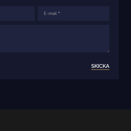
SKICKA