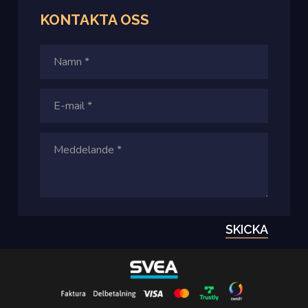
KONTAKTA
OSS
SKICKA