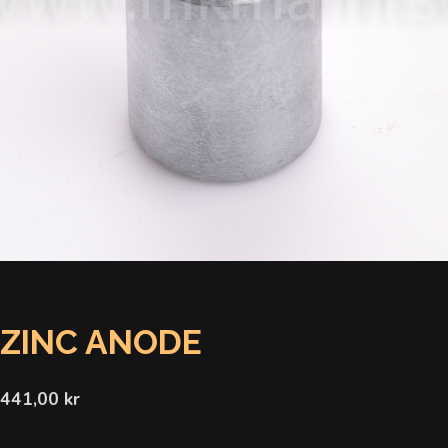
ZINC ANODE
441,00 kr