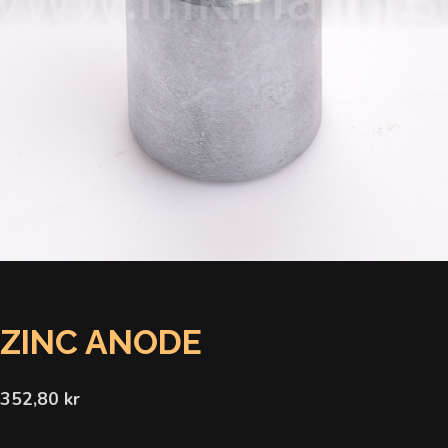
ZINC ANODE
352,80 kr