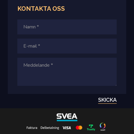
KONTAKTA
OSS
SKICKA