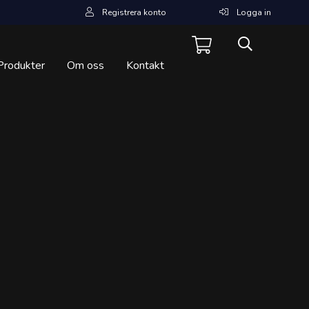
Registrera konto
Logga in
Produkter
Om oss
Kontakt