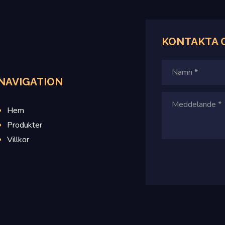
KONTAKTA
NAVIGATION
Hem
Produkter
Villkor