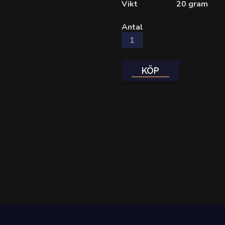
Vikt
20 gram
Antal
KÖP