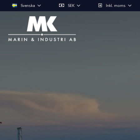
Svenska
SEK
Inkl. moms