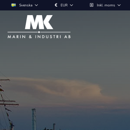
Svenska
EUR
Inkl. moms