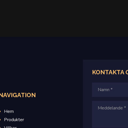
KONTAKTA 
NAVIGATION
Hem
Produkter
Villkor