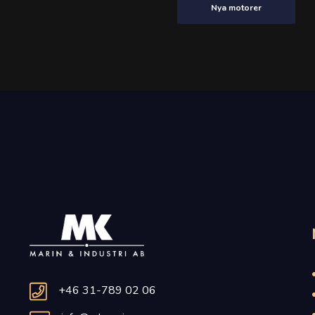
Nya motorer
+46 31-789 02 06