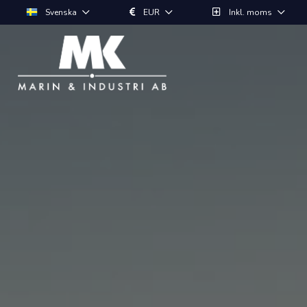
Svenska
EUR
Inkl. moms