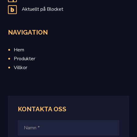
Aktuellt på Blocket
NAVIGATION
Hem
Produkter
Villkor
KONTAKTA
OSS