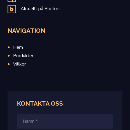
Aktuellt på Blocket
NAVIGATION
Hem
Produkter
Villkor
KONTAKTA
OSS