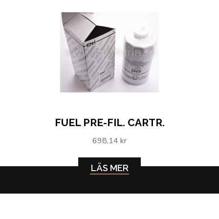
FUEL PRE-FIL. CARTR.
698,14 kr
LÄS MER