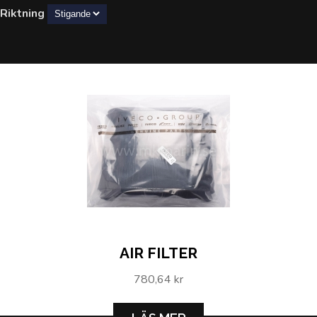
Riktning
AIR FILTER
780,64 kr