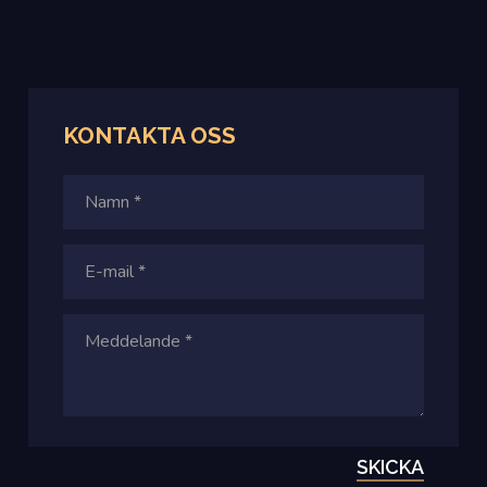
KONTAKTA OSS
SKICKA